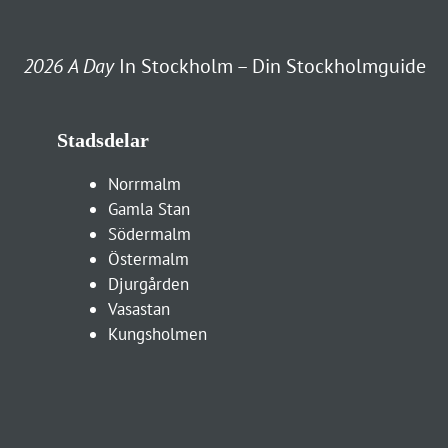
2026
A Day
In Stockholm – Din Stockholmguide
Stadsdelar
Norrmalm
Gamla Stan
Södermalm
Östermalm
Djurgården
Vasastan
Kungsholmen