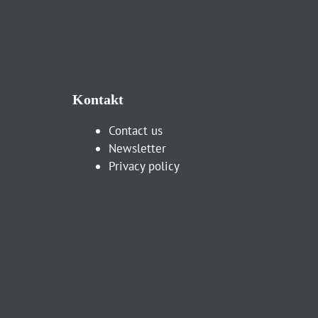
Kontakt
Contact us
Newsletter
Privacy policy