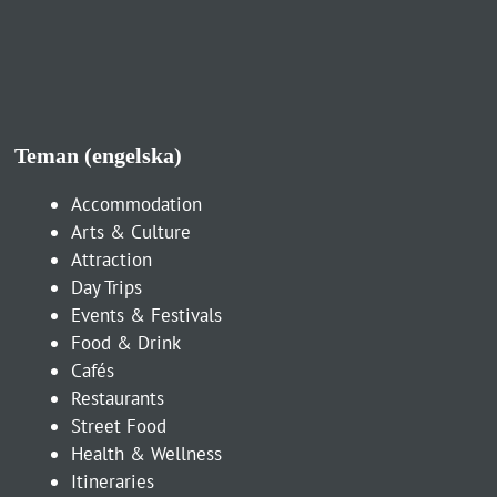
Teman (engelska)
Accommodation
Arts & Culture
Attraction
Day Trips
Events & Festivals
Food & Drink
Cafés
Restaurants
Street Food
Health & Wellness
Itineraries