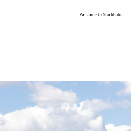
Welcome to Stockholm