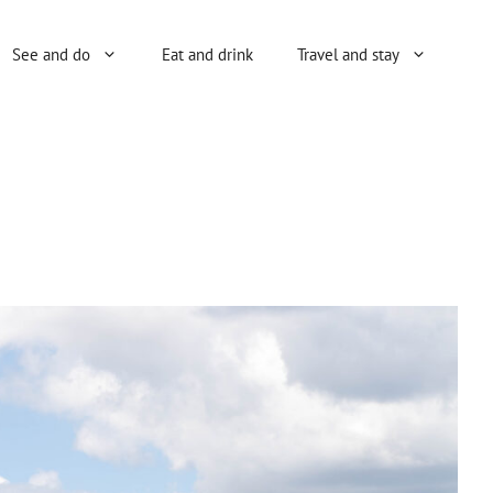
See and do
Eat and drink
Travel and stay